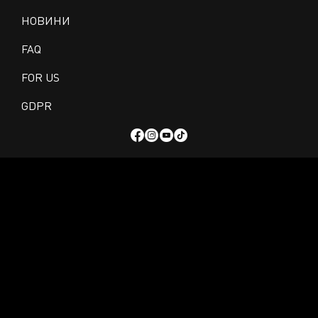
НОВИНИ
FAQ
FOR US
GDPR