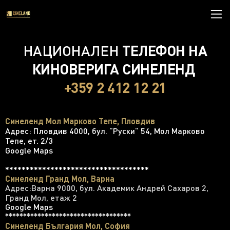
НАЦИОНАЛЕН
ТЕЛЕФОН НА
КИНОВЕРИГА СИНЕЛЕНД
+
359 2 412 12 21
Синеленд Мол Марково Тепе, Пловдив
Адрес: Пловдив 4000, бул. “Руски“ 54, Мол Марково
Тепе, ет. 2/3
Google Maps
***********************************
Синеленд Гранд Мол, Варна
Адрес:Варна 9000, бул. Академик Андрей Сахаров 2,
Гранд Мол, етаж 2
Google Maps
***********************************
Синеленд България Мол, София