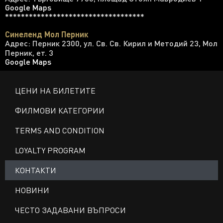
Google Maps
***********************************
Синеленд Мол Перник
Адрес: Перник 2300, ул. Св. Св. Кирил и Методий 23, Мол
Перник, ет. 3
Google Maps
ЦЕНИ НА БИЛЕТИТЕ
ФИЛМОВИ КАТЕГОРИИ
TERMS AND CONDITION
LOYALTY PROGRAM
КОНТАКТИ
НОВИНИ
ЧЕСТО ЗАДАВАНИ ВЪПРОСИ