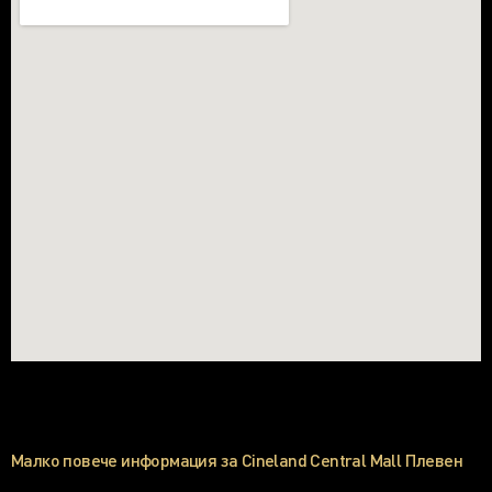
Малко повече информация за Cineland Central Mall Плевен