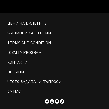
ЦЕНИ НА БИЛЕТИТЕ
ФИЛМОВИ КАТЕГОРИИ
TERMS AND CONDITION
LOYALTY PROGRAM
КОНТАКТИ
НОВИНИ
ЧЕСТО ЗАДАВАНИ ВЪПРОСИ
ЗА НАС