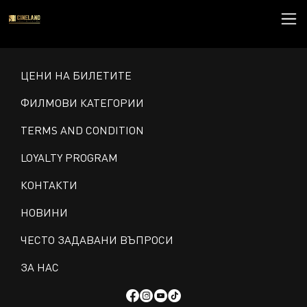
ЦЕНИ НА БИЛЕТИТЕ
ФИЛМОВИ КАТЕГОРИИ
TERMS AND CONDITION
LOYALTY PROGRAM
КОНТАКТИ
НОВИНИ
ЧЕСТО ЗАДАВАНИ ВЪПРОСИ
ЗА НАС